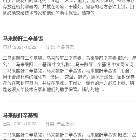
用于合成材料的催化剂 储运： 常温，避光，通风干燥处，密封保存
存放在密封容器内，并放在阴凉，干燥处。储存的地方必须上锁，钥
匙必须交给技术专家和他们的助手保管。储存的 ...
马来酸酐二辛基锡
日期: 2021/10/22
|
分类:
产品展示
二马来酸酐二辛基锡，马来酸酐二辛基锡，马来酸酐辛基锡 概述： 品
名：二马来酸酐二辛基锡 中文名称:二马来酸酐二辛基锡 中文同义词:
二马来酸酐二辛基锡，马来酸酐二辛基锡，马来酸酐辛基锡 用途：
用于合成材料的催化剂 储运： 常温，避光，通风干燥处，密封保存
存放在密封容器内，并放在阴凉，干燥处。储存的地方必须上锁，钥
匙必须交给技术专家和他们的助手保管。储存的地 ...
马来酸酐辛基锡
日期: 2021/10/22
|
分类:
产品展示
二马来酸酐二辛基锡，马来酸酐二辛基锡，马来酸酐辛基锡 概述： 品