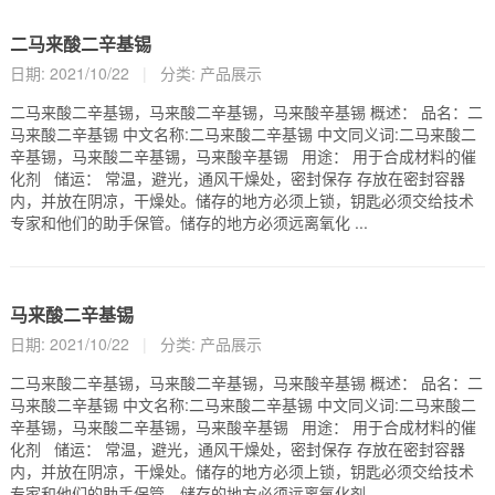
二马来酸二辛基锡
日期: 2021/10/22
|
分类:
产品展示
二马来酸二辛基锡，马来酸二辛基锡，马来酸辛基锡 概述： 品名：二
马来酸二辛基锡 中文名称:二马来酸二辛基锡 中文同义词:二马来酸二
辛基锡，马来酸二辛基锡，马来酸辛基锡 用途： 用于合成材料的催
化剂 储运： 常温，避光，通风干燥处，密封保存 存放在密封容器
内，并放在阴凉，干燥处。储存的地方必须上锁，钥匙必须交给技术
专家和他们的助手保管。储存的地方必须远离氧化 ...
马来酸二辛基锡
日期: 2021/10/22
|
分类:
产品展示
二马来酸二辛基锡，马来酸二辛基锡，马来酸辛基锡 概述： 品名：二
马来酸二辛基锡 中文名称:二马来酸二辛基锡 中文同义词:二马来酸二
辛基锡，马来酸二辛基锡，马来酸辛基锡 用途： 用于合成材料的催
化剂 储运： 常温，避光，通风干燥处，密封保存 存放在密封容器
内，并放在阴凉，干燥处。储存的地方必须上锁，钥匙必须交给技术
专家和他们的助手保管。储存的地方必须远离氧化剂 ...