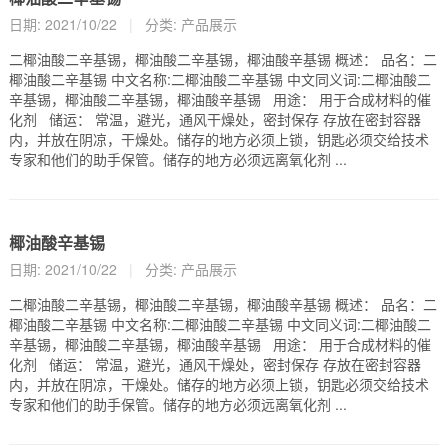
日期: 2021/10/22
|
分类:
产品展示
二椰油酸二辛基锡，椰油酸二辛基锡，椰油酸辛基锡 概述： 品名：二
椰油酸二辛基锡 中文名称:二椰油酸二辛基锡 中文同义词:二椰油酸二
辛基锡，椰油酸二辛基锡，椰油酸辛基锡 用途： 用于合成材料的催
化剂 储运： 常温，避光，通风干燥处，密封保存 存放在密封容器
内，并放在阴凉，干燥处。储存的地方必须上锁，钥匙必须交给技术
专家和他们的助手保管。储存的地方必须远离氧化剂 ...
椰油酸辛基锡
日期: 2021/10/22
|
分类:
产品展示
二椰油酸二辛基锡，椰油酸二辛基锡，椰油酸辛基锡 概述： 品名：二
椰油酸二辛基锡 中文名称:二椰油酸二辛基锡 中文同义词:二椰油酸二
辛基锡，椰油酸二辛基锡，椰油酸辛基锡 用途： 用于合成材料的催
化剂 储运： 常温，避光，通风干燥处，密封保存 存放在密封容器
内，并放在阴凉，干燥处。储存的地方必须上锁，钥匙必须交给技术
专家和他们的助手保管。储存的地方必须远离氧化剂 ...