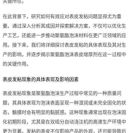
关键所在。
在此背景下，研究如何有效应对表皮发粘问题显得尤为重
要。通过深入分析其成因并探索解决方案，不仅可以优化生
产工艺，还能进一步推动聚氨酯泡沫材料在更广泛领域的应
用。接下来，我们将详细探讨表皮发粘的具体表现及其对生
产的影响，并逐步揭示聚氨酯泡沫表皮增厚剂在这一过程中
的关键作用。
表皮发粘现象的具体表现及影响因素
表皮发粘现象是聚氨酯泡沫生产过程中常见的一种质量问
题，其具体表现为泡沫表面呈现一种湿润或未完全固化的状
态，触摸时会有明显的黏腻感。这种现象通常出现在泡沫固
化初期阶段，尤其是在双组分自动浇注机的高速生产环境中
更为显著。发粘的表皮不仅影响产品的外观，还可能导致后