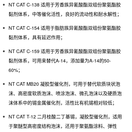
NT CAT C-138 适用于芳香族异氰酸酯双组份聚氨酯胶
黏剂体系，中等催化活性，良好的流动性和耐水解性；
NT CAT C-154 适用于脂肪族异氰酸酯双组份聚氨酯胶
黏剂体系，具有延迟作用；
NT CAT C-159 适用于芳香族异氰酸酯双组份聚氨酯胶
黏剂体系，可用来替代A-14，添加量为A-14的50-
60%；
NT CAT MB20 凝胶型催化剂，可用于替代软质块状泡
沫、高密度软质泡沫、喷涂泡沫、微孔泡沫以及硬质泡
沫体系中的锡金属催化剂，活性比有机锡相对较低；
NT CAT T-12 二月桂酸二丁基锡，凝胶型催化剂，适用
于聚醚型高密度结构泡沫，还用于聚氨酯涂料、弹性