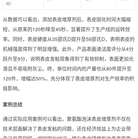
时）
从数据可以看出，添加表皮增厚剂后，表皮固化时间大幅缩
短，从原来的120秒降至45秒，显著提升了生产线的运转效
率。同时，表皮硬度从35邵氏D提升至58邵氏D，表明表皮的
机械强度得到了明显增强。此外，产品表面清洁度评分从4分
跃升至9分，说明表皮发粘现象得到了有效抑制，表面更加光
滑且不易吸附灰尘。终，单位时间内的产量也从80件提升至
120件，增幅达50%，充分体现了表皮增厚剂对生产效率的积
极影响。
案例总结
通过实际应用案例可以看出，聚氨酯泡沫表皮增厚剂不仅在
技术层面解决了表皮发粘的问题，还在经济效益上为企业带