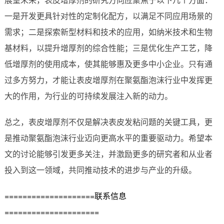
一是开发更具针对性的定制化配方，以满足不同应用场景的
需求；二是探索新型材料和技术的应用，如纳米技术和生物
基材料，以提升增厚剂的综合性能；三是优化生产工艺，降
低增厚剂的使用成本，使其能够惠及更多中小企业。只有通
过多方努力，才能让表皮增厚剂在聚氨酯泡沫行业中发挥更
大的作用，为行业的可持续发展注入新的动力。
总之，表皮增厚剂不仅是解决表皮发粘问题的关键工具，更
是推动聚氨酯泡沫行业迈向更高水平的重要驱动力。希望本
文的讨论能够引发更多关注，并激励更多的研究者和从业者
投入到这一领域，共同推动技术的进步与产业的升级。
====================联系信息
=====================