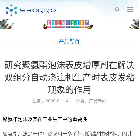
产品新闻
研究聚氨酯泡沫表皮增厚剂在解决
双组分自动浇注机生产时表皮发粘
现象的作用
日期：2026-01-14 分类：
产品新闻
聚氨酯泡沫及其在工业生产中的重要性
聚氨酯泡沫是一种广泛应用于多个行业的高性能材料，因其