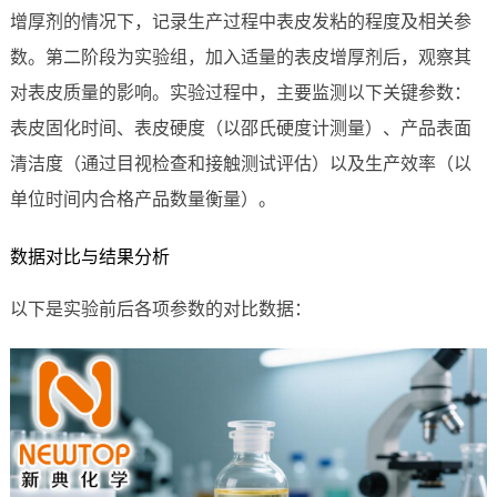
增厚剂的情况下，记录生产过程中表皮发粘的程度及相关参
数。第二阶段为实验组，加入适量的表皮增厚剂后，观察其
对表皮质量的影响。实验过程中，主要监测以下关键参数：
表皮固化时间、表皮硬度（以邵氏硬度计测量）、产品表面
清洁度（通过目视检查和接触测试评估）以及生产效率（以
单位时间内合格产品数量衡量）。
数据对比与结果分析
以下是实验前后各项参数的对比数据：