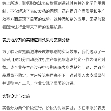
综上所述，聚氨酯泡沫表皮增厚剂通过其独特的化学作用机
制，不仅解决了表皮发粘的问题，还在提升产品质量和生产
效率方面展现了显著的优势。这种添加剂的应用，无疑为聚
氨酯泡沫行业带来了新的发展机遇。
表皮增厚剂的实际应用效果与案例分析
为了验证聚氨酯泡沫表皮增厚剂的实际效果，我们选取了一
家采用双组分自动浇注机生产聚氨酯泡沫的企业作为研究对
象。该企业在生产过程中长期面临表皮发粘的问题，导致产
品质量不稳定，客户投诉率居高不下。通过引入表皮增厚剂
并调整生产工艺，企业实现了显著的改进。
实验设计与实施
实验分为两个阶段进行。阶段为对照实验，即在未添加表皮