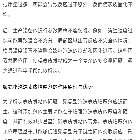
或用量过多，可能会导致反应过于剧烈，反而使表皮固化不
均。
后，生产设备的运行参数同样不容忽视。例如，浇注速度过
快可能导致混合不充分，局部区域出现反应不完全的情况；
模具温度设置不当则会影响泡沫的冷却和固化过程。这些因
素共同作用，使得表皮发粘成为一个复杂的多变量问题，亟
需通过科学手段加以解决。
聚氨酯泡沫表皮增厚剂的作用原理与优势
为了解决表皮发粘的问题，聚氨酯泡沫表皮增厚剂应运而
生。这种添加剂的主要功能在于增强泡沫表皮的厚度和硬
度，从而有效减少甚至消除表皮发粘的现象。表皮增厚剂的
工作原理基于其能够促进聚氨酯分子链之间的交联反应，形