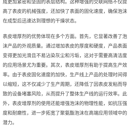
成更加紧密和坚固的表层结构。这种增强的交联网络不仅提
高了表皮的机械强度，还加快了表面的固化速度，确保泡沫
在成型后迅速达到理想的干燥状态。
表皮增厚剂的优势体现在多个方面。首先，它显著改善了泡
沫产品的外观质量。通过增加表皮的厚度和硬度，产品表面
变得更加光滑且不易沾染灰尘和污垢，这对于需要高清洁度
的应用场景尤为重要。其次，表皮增厚剂有助于提高生产效
率。由于表皮固化速度的加快，生产线上产品的处理时间得
以缩短，这不仅减少了生产周期，还降低了因表皮发粘而导
致的设备堵塞风险，从而提升了整体生产线的运行效率。此
外，表皮增厚剂的使用还能增强泡沫的物理性能，如抗压强
度和耐磨性，进一步拓宽了聚氨酯泡沫在高端应用领域中的
潜力。