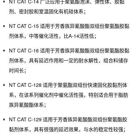
NT CAT C-14 广泛应用于聚氨酯泡沫、弹性体、胶黏
剂、密封胶和室温固化有机硅体系；
NT CAT C-15 适用于芳香族异氰酸酯双组份聚氨酯胶黏
剂体系，中等催化活性，比A-14活性低；
NT CAT C-16 适用于芳香族异氰酸酯双组份聚氨酯胶黏
剂体系，具有延迟作用和一定的耐水解性，组合料储存
时间长；
NT CAT C-128 适用于聚氨酯双组份快速固化胶黏剂体
系，在该系列催化剂中催化活性强，特别适合用于脂肪
族异氰酸酯体系；
NT CAT C-129 适用于芳香族异氰酸酯双组份聚氨酯胶
黏剂体系，具有很强的延迟效果，与水的稳定性较强；