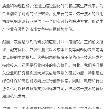
质量和物理性能，还通过缩短固化时间和提高生产效率，为
企业创造了可观的经济效益。更重要的是，这一技术的应用
为聚氨酯泡沫行业提供了一个切实可行的解决方案，帮助生
产企业在激烈的市场竞争中占据优势地位。
然而，表皮增厚剂的研发和应用并非一蹴而就。正如前文所
述，配方优化、兼容性测试以及成本控制等问题仍是当前需
要克服的主要挑战。这些问题的解决不仅依赖于技术研发的
持续投入，还需要行业内外的多方协作。为此，我们呼吁相
关企业和研究机构加大对表皮增厚剂的研发力度，特别是在
绿色环保和高性能方向上进行创新探索。同时，政府和行业
协会也可以通过政策支持和标准制定，推动这一技术的普及
和规范化发展。
展望未来，表皮增厚剂的研究方向应聚焦于以下几个方面：