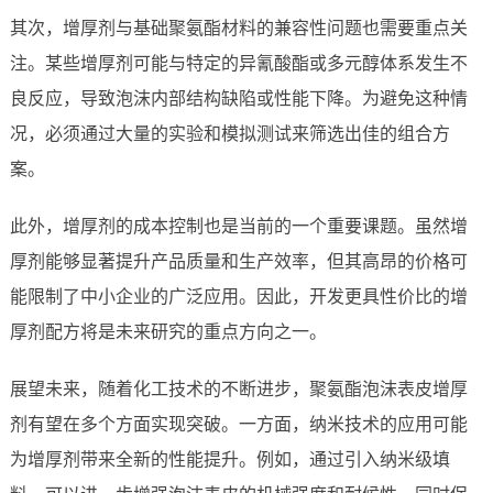
其次，增厚剂与基础聚氨酯材料的兼容性问题也需要重点关
注。某些增厚剂可能与特定的异氰酸酯或多元醇体系发生不
良反应，导致泡沫内部结构缺陷或性能下降。为避免这种情
况，必须通过大量的实验和模拟测试来筛选出佳的组合方
案。
此外，增厚剂的成本控制也是当前的一个重要课题。虽然增
厚剂能够显著提升产品质量和生产效率，但其高昂的价格可
能限制了中小企业的广泛应用。因此，开发更具性价比的增
厚剂配方将是未来研究的重点方向之一。
展望未来，随着化工技术的不断进步，聚氨酯泡沫表皮增厚
剂有望在多个方面实现突破。一方面，纳米技术的应用可能
为增厚剂带来全新的性能提升。例如，通过引入纳米级填